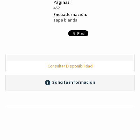
Páginas:
452
Encuadernación:
Tapa blanda
Consultar Disponibilidad
Solicita información