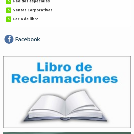
Pedidos especiales
Ventas Corporativas
Feria de libro
Facebook