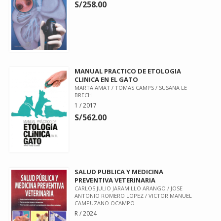
S/258.00
MANUAL PRACTICO DE ETOLOGIA
CLINICA EN EL GATO
MARTA AMAT / TOMAS CAMPS / SUSANA LE
BRECH
1 / 2017
S/562.00
SALUD PUBLICA Y MEDICINA
PREVENTIVA VETERINARIA
CARLOS JULIO JARAMILLO ARANGO / JOSE
ANTONIO ROMERO LOPEZ / VICTOR MANUEL
CAMPUZANO OCAMPO
R / 2024