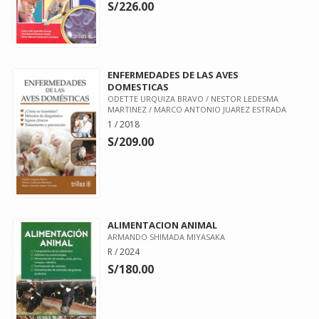
S/226.00
ENFERMEDADES DE LAS AVES
DOMESTICAS
ODETTE URQUIZA BRAVO / NESTOR LEDESMA
MARTINEZ / MARCO ANTONIO JUAREZ ESTRADA
1 / 2018
S/209.00
ALIMENTACION ANIMAL
ARMANDO SHIMADA MIYASAKA
R / 2024
S/180.00