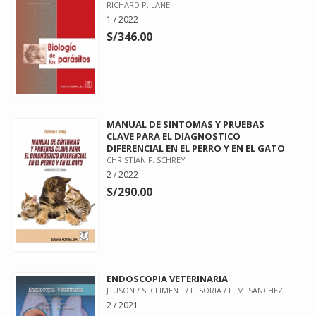
RICHARD P. LANE
1 / 2022
S/346.00
MANUAL DE SINTOMAS Y PRUEBAS
CLAVE PARA EL DIAGNOSTICO
DIFERENCIAL EN EL PERRO Y EN EL GATO
CHRISTIAN F. SCHREY
2 / 2022
S/290.00
ENDOSCOPIA VETERINARIA
J. USON / S. CLIMENT / F. SORIA / F. M. SANCHEZ
2 / 2021