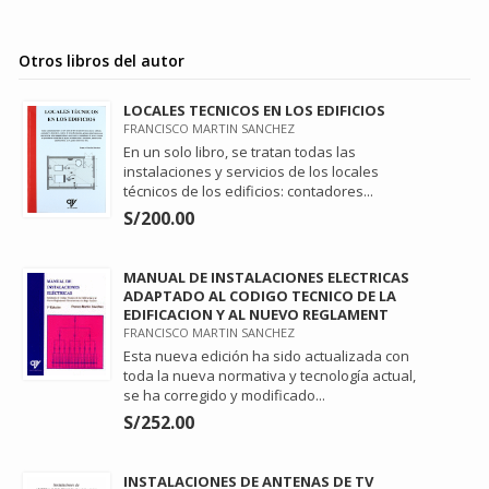
Otros libros del autor
LOCALES TECNICOS EN LOS EDIFICIOS
FRANCISCO MARTIN SANCHEZ
En un solo libro, se tratan todas las
instalaciones y servicios de los locales
técnicos de los edificios: contadores...
S/200.00
MANUAL DE INSTALACIONES ELECTRICAS
ADAPTADO AL CODIGO TECNICO DE LA
EDIFICACION Y AL NUEVO REGLAMENT
FRANCISCO MARTIN SANCHEZ
Esta nueva edición ha sido actualizada con
toda la nueva normativa y tecnología actual,
se ha corregido y modificado...
S/252.00
INSTALACIONES DE ANTENAS DE TV