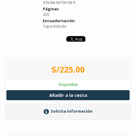
978-84-96709-08-9
Páginas:
420
Encuadernación:
Tapa blanda
S/225.00
Disponible
Añadir a la cesta
Solicita información