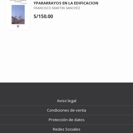
YPARARRAYOS EN LA EDIFICACION
FRANCISCO MARTIN SANCHEZ
S/150.00
Aviso legal
Condiciones de venta
Protección de datos
Redes Sociales