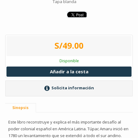
Tapa blanda
S/49.00
Disponible
Añadir a la cesta
Solicita información
Sinopsis
Este libro reconstruye y explica el más importante desafío al
poder colonial español en América Latina. Túpac Amaru inició en
1780 un levantamiento que se extendió a todo el sur andino.