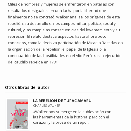
Miles de hombres y mujeres se enfrentaron en batallas con
resultados desiguales, en una lucha por la libertad que
finalmente no se concretó. Walker analiza los orígenes de esta
rebelión, su desarrollo en los campos militar, político, social y
cultural, y las complejas consecuen-cias del levantamiento y su
represión. El relato destaca aspectos hasta ahora poco
conocidos, como la decisiva participación de Micaela Bastidas en
la organización de la rebelión, el papel de la Iglesia o la
continuación de las hostilidades en el Alto Perú tras la ejecución
del caudillo rebelde en 1781.
Otros libros del autor
LA REBELION DE TUPAC AMARU
CHARLES WALKER
«Walker nos sumerge en la sublevación con
las herramientas de la historia, pero con el
corazón y la prosa de un repo...