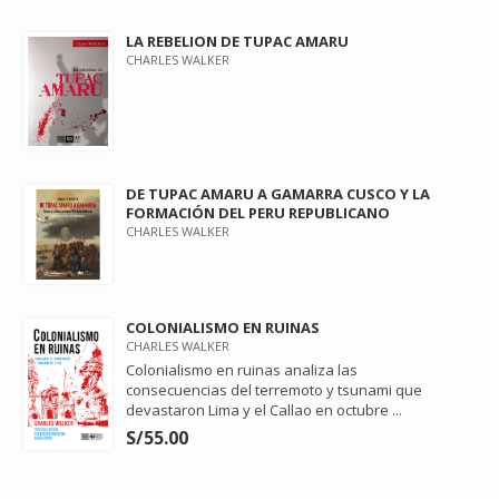
LA REBELION DE TUPAC AMARU
CHARLES WALKER
DE TUPAC AMARU A GAMARRA CUSCO Y LA
FORMACIÓN DEL PERU REPUBLICANO
CHARLES WALKER
COLONIALISMO EN RUINAS
CHARLES WALKER
Colonialismo en ruinas analiza las
consecuencias del terremoto y tsunami que
devastaron Lima y el Callao en octubre ...
S/55.00