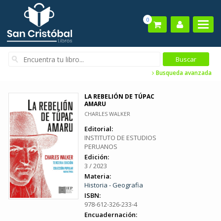
0
Busqueda avanzada
LA REBELIÓN DE TÚPAC
AMARU
CHARLES WALKER
Editorial:
INSTITUTO DE ESTUDIOS
PERUANOS
Edición:
3 / 2023
Materia:
Historia - Geografia
ISBN:
978-612-326-233-4
Encuadernación: