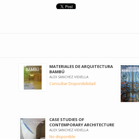
MATERIALES DE ARQUITECTURA
BAMBÚ
ALEX SANCHEZ VIDIELLA
Consultar Disponibilidad
CASE STUDIES OF
CONTEMPORARY ARCHITECTURE
ALEX SANCHEZ VIDIELLA
No disponible