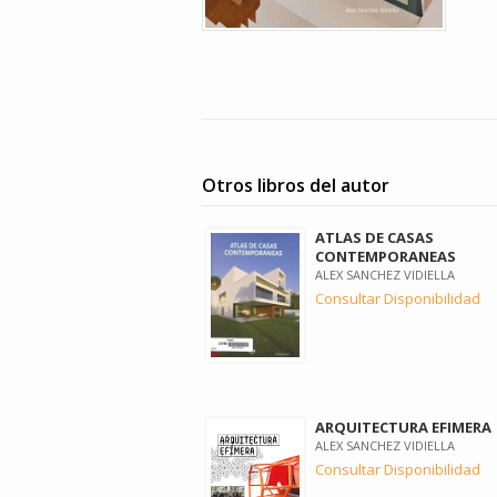
Otros libros del autor
ATLAS DE CASAS
CONTEMPORANEAS
ALEX SANCHEZ VIDIELLA
Consultar Disponibilidad
ARQUITECTURA EFIMERA
ALEX SANCHEZ VIDIELLA
Consultar Disponibilidad