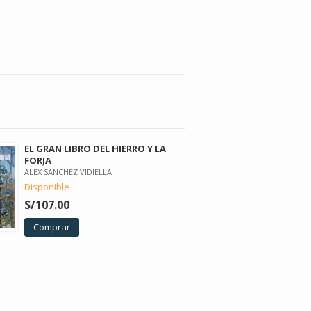
EL GRAN LIBRO DEL HIERRO Y LA
FORJA
ALEX SANCHEZ VIDIELLA
Disponible
S/107.00
Comprar