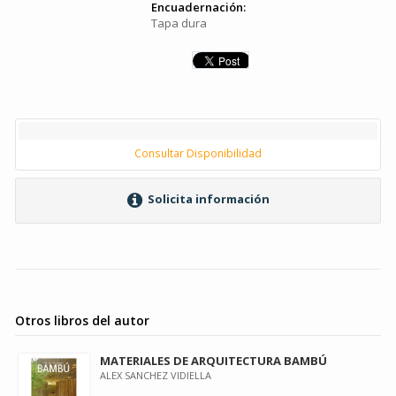
Encuadernación:
Tapa dura
Consultar Disponibilidad
Solicita información
Otros libros del autor
MATERIALES DE ARQUITECTURA BAMBÚ
ALEX SANCHEZ VIDIELLA