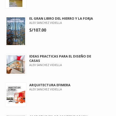
EL GRAN LIBRO DEL HIERRO Y LA FORJA
ALEX SANCHEZ VIDIELLA
S/107.00
IDEAS PRACTICAS PARA EL DISEÑO DE
CASAS
ALEX SANCHEZ VIDIELLA
ARQUITECTURA EFIMERA
ALEX SANCHEZ VIDIELLA