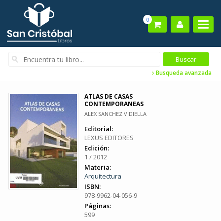
0
Busqueda avanzada
ATLAS DE CASAS
CONTEMPORANEAS
ALEX SANCHEZ VIDIELLA
Editorial:
LEXUS EDITORES
Edición:
1 / 2012
Materia:
Arquitectura
ISBN:
978-9962-04-056-9
Páginas:
599