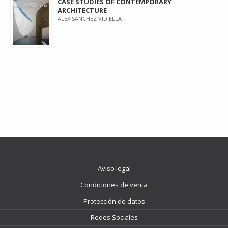
CASE STUDIES OF CONTEMPORARY
ARCHITECTURE
ALEX SANCHEZ VIDIELLA
Aviso legal
Condiciones de venta
Protección de datos
Redes Sociales