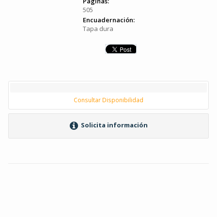
Páginas:
505
Encuadernación:
Tapa dura
Consultar Disponibilidad
Solicita información