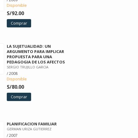
Disponible
S/92.00
Comprar
LA SUJETUALIDAD: UN
ARGUMENTO PARA IMPLICAR
PROPUESTA PARA UNA
PEDAGOGIA DE LOS AFECTOS
SERGIO TRUJILLO GARCIA
/ 2008
Disponible
S/80.00
Comprar
PLANIFICACION FAMILIAR
GERMAN URIZA GUTIERREZ
/ 2007