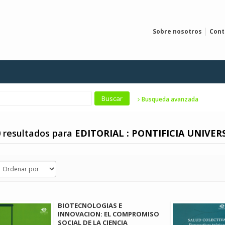
Sobre nosotros
Cont
Busqueda avanzada
 resultados para
EDITORIAL : PONTIFICIA UNIVER
BIOTECNOLOGIAS E
INNOVACION: EL COMPROMISO
SOCIAL DE LA CIENCIA