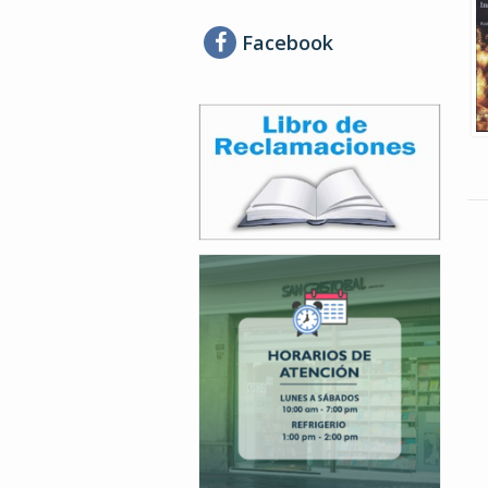
Facebook