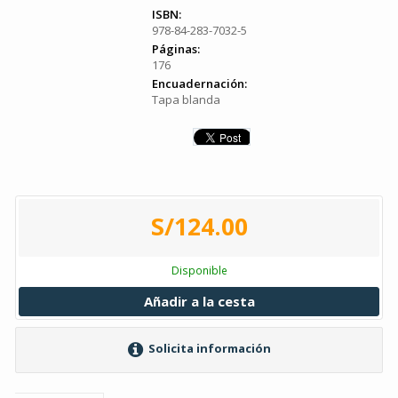
ISBN:
978-84-283-7032-5
Páginas:
176
Encuadernación:
Tapa blanda
S/124.00
Disponible
Añadir a la cesta
Solicita información