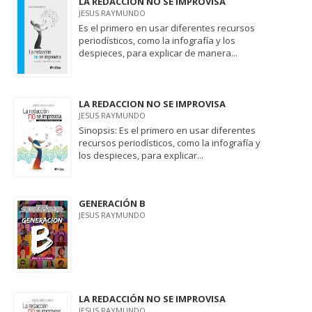
LA REDACCIÓN NO SE IMPROVISA
JESUS RAYMUNDO
Es el primero en usar diferentes recursos
periodísticos, como la infografía y los
despieces, para explicar de manera...
LA REDACCION NO SE IMPROVISA
JESUS RAYMUNDO
Sinopsis: Es el primero en usar diferentes
recursos periodísticos, como la infografía y
los despieces, para explicar...
GENERACIÓN B
JESUS RAYMUNDO
LA REDACCIÓN NO SE IMPROVISA
JESUS RAYMUNDO