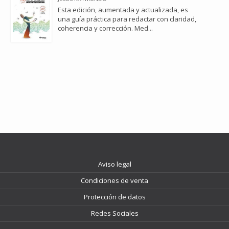
Esta edición, aumentada y actualizada, es
una guía práctica para redactar con claridad,
coherencia y corrección. Med...
Aviso legal
Condiciones de venta
Protección de datos
Redes Sociales