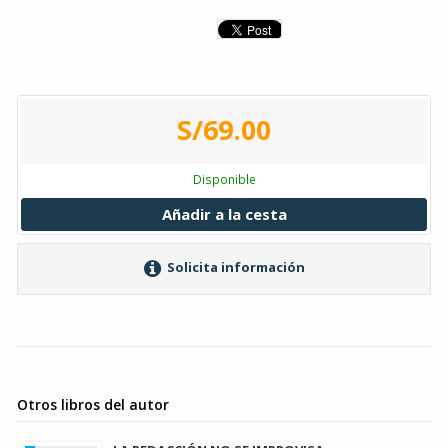
S/69.00
Disponible
Añadir a la cesta
Solicita información
Otros libros del autor