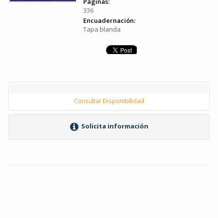
Páginas:
336
Encuadernación:
Tapa blanda
Consultar Disponibilidad
Solicita información