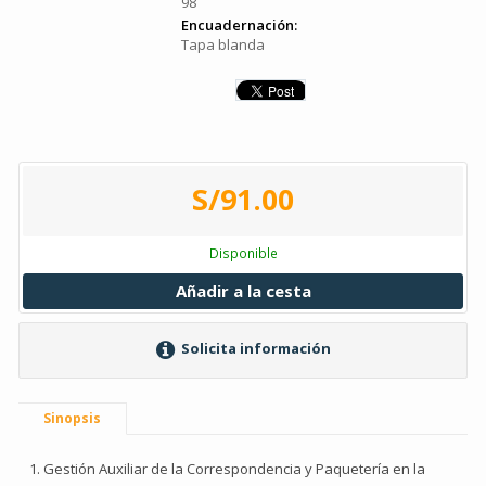
98
Encuadernación:
Tapa blanda
S/91.00
Disponible
Añadir a la cesta
Solicita información
Sinopsis
1. Gestión Auxiliar de la Correspondencia y Paquetería en la