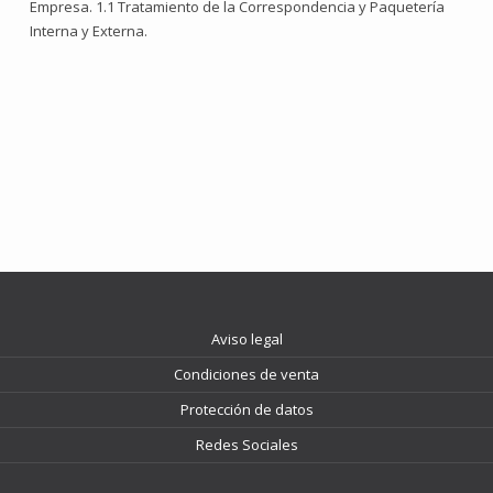
Empresa. 1.1 Tratamiento de la Correspondencia y Paquetería
Interna y Externa.
Aviso legal
Condiciones de venta
Protección de datos
Redes Sociales