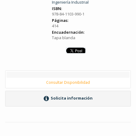
Ingeniería Industrial
ISBN:
978-84-1103-990-1
Páginas:
414
Encuadernación:
Tapa blanda
Consultar Disponibilidad
Solicita información