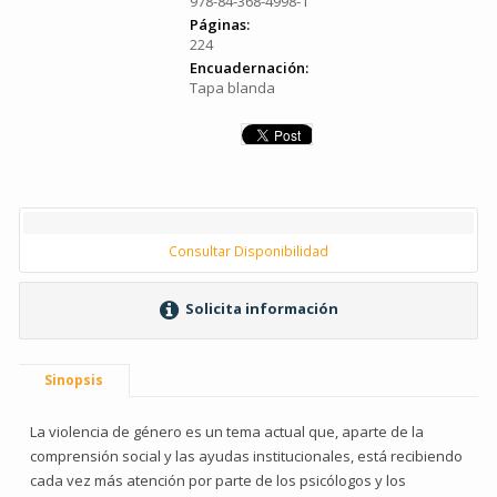
978-84-368-4998-1
Páginas:
224
Encuadernación:
Tapa blanda
Consultar Disponibilidad
Solicita información
Sinopsis
La violencia de género es un tema actual que, aparte de la
comprensión social y las ayudas institucionales, está recibiendo
cada vez más atención por parte de los psicólogos y los