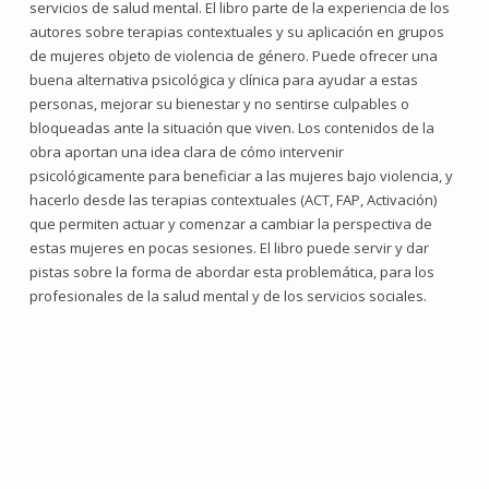
servicios de salud mental. El libro parte de la experiencia de los
autores sobre terapias contextuales y su aplicación en grupos
de mujeres objeto de violencia de género. Puede ofrecer una
buena alternativa psicológica y clínica para ayudar a estas
personas, mejorar su bienestar y no sentirse culpables o
bloqueadas ante la situación que viven. Los contenidos de la
obra aportan una idea clara de cómo intervenir
psicológicamente para beneficiar a las mujeres bajo violencia, y
hacerlo desde las terapias contextuales (ACT, FAP, Activación)
que permiten actuar y comenzar a cambiar la perspectiva de
estas mujeres en pocas sesiones. El libro puede servir y dar
pistas sobre la forma de abordar esta problemática, para los
profesionales de la salud mental y de los servicios sociales.