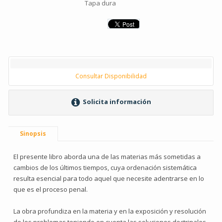
Tapa dura
Consultar Disponibilidad
Solicita información
Sinopsis
El presente libro aborda una de las materias más sometidas a
cambios de los últimos tiempos, cuya ordenación sistemática
resulta esencial para todo aquel que necesite adentrarse en lo
que es el proceso penal.
La obra profundiza en la materia y en la exposición y resolución