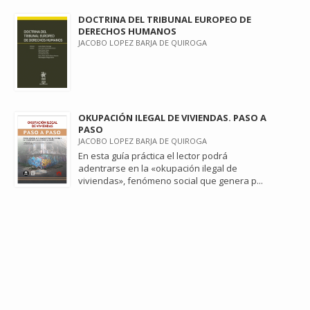
DOCTRINA DEL TRIBUNAL EUROPEO DE
DERECHOS HUMANOS
JACOBO LOPEZ BARJA DE QUIROGA
OKUPACIÓN ILEGAL DE VIVIENDAS. PASO A
PASO
JACOBO LOPEZ BARJA DE QUIROGA
En esta guía práctica el lector podrá
adentrarse en la «okupación ilegal de
viviendas», fenómeno social que genera p...