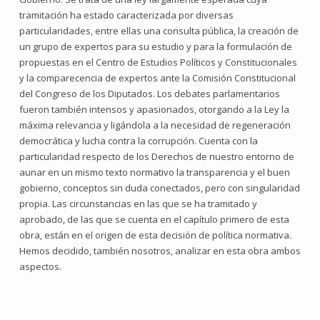
tramitación ha estado caracterizada por diversas
particularidades, entre ellas una consulta pública, la creación de
un grupo de expertos para su estudio y para la formulación de
propuestas en el Centro de Estudios Políticos y Constitucionales
y la comparecencia de expertos ante la Comisión Constitucional
del Congreso de los Diputados. Los debates parlamentarios
fueron también intensos y apasionados, otorgando a la Ley la
máxima relevancia y ligándola a la necesidad de regeneración
democrática y lucha contra la corrupción. Cuenta con la
particularidad respecto de los Derechos de nuestro entorno de
aunar en un mismo texto normativo la transparencia y el buen
gobierno, conceptos sin duda conectados, pero con singularidad
propia. Las circunstancias en las que se ha tramitado y
aprobado, de las que se cuenta en el capítulo primero de esta
obra, están en el origen de esta decisión de política normativa.
Hemos decidido, también nosotros, analizar en esta obra ambos
aspectos.