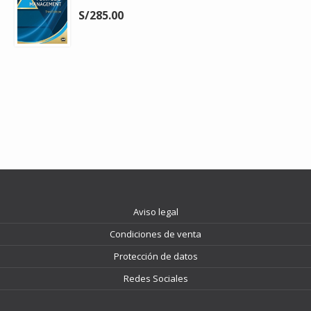
S/285.00
Aviso legal
Condiciones de venta
Protección de datos
Redes Sociales