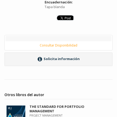
Encuadernación:
Tapa blanda
Consultar Disponibilidad
Solicita información
Otros libros del autor
THE STANDARD FOR PORTFOLIO
MANAGEMENT
PROJECT MANAGEMENT