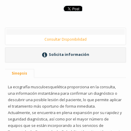
Consultar Disponibilidad
Solicita información
Sinopsis
La ecografía musculoesquelética proporciona en la consulta,
una información instantánea para confirmar un diagnóstico o
descubrir una posible lesión del paciente, lo que permite aplicar
el tratamiento más oportuno de forma inmediata.
Actualmente, se encuentra en plena expansión por su rapidez y
seguridad diagnóstica, así como por el mayor número de
equipos que se están incorporando a los servicios de