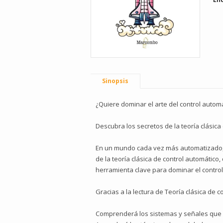
Sinopsis
¿Quiere dominar el arte del control autom
Descubra los secretos de la teoría clásica
En un mundo cada vez más automatizado, c
de la teoría clásica de control automático
herramienta clave para dominar el contro
Gracias a la lectura de Teoría clásica de 
Comprenderá los sistemas y señales que 