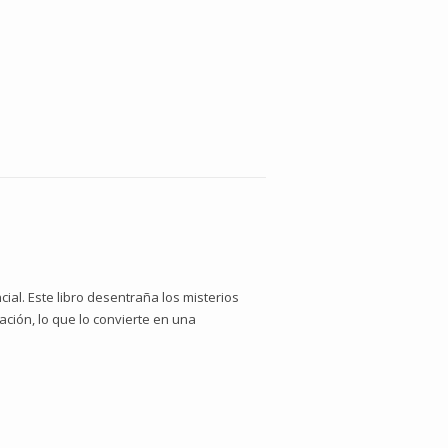
al. Este libro desentraña los misterios
ación, lo que lo convierte en una