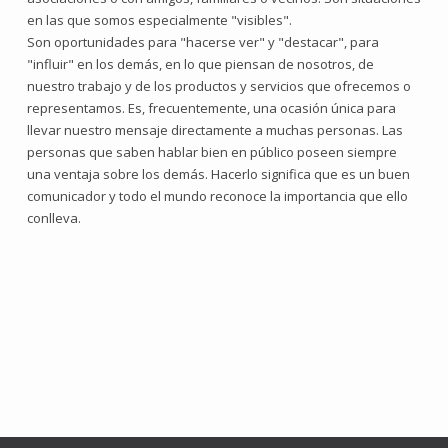
en las que somos especialmente "visibles".
Son oportunidades para "hacerse ver" y "destacar", para
"influir" en los demás, en lo que piensan de nosotros, de
nuestro trabajo y de los productos y servicios que ofrecemos o
representamos. Es, frecuentemente, una ocasión única para
llevar nuestro mensaje directamente a muchas personas. Las
personas que saben hablar bien en público poseen siempre
una ventaja sobre los demás. Hacerlo significa que es un buen
comunicador y todo el mundo reconoce la importancia que ello
conlleva.