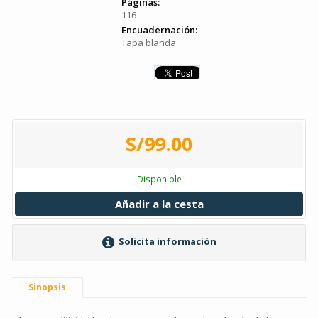
Páginas:
116
Encuadernación:
Tapa blanda
S/99.00
Disponible
Añadir a la cesta
Solicita información
Sinopsis