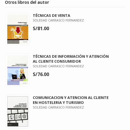
Otros libros del autor
TÉCNICAS DE VENTA
SOLEDAD CARRASCO FERNANDEZ
S/81.00
TÉCNICAS DE INFORMACIÓN Y ATENCIÓN
AL CLIENTE CONSUMIDOR
SOLEDAD CARRASCO FERNANDEZ
S/76.00
COMUNICACION Y ATENCION AL CLIENTE
EN HOSTELERIA Y TURISMO
SOLEDAD CARRASCO FERNANDEZ