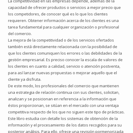
La competitividad en las empresas depende, además de la
capacidad de ofrecer productos o servicios a mejor precio que
los competidores, de conocer qué es lo que los clientes
requieren. Obtener información acerca de los clientes es una
tarea fundamental para cualquier organización o profesional
del comercio.
La mejora de la competitividad o de los servicios ofertados
también está directamente relacionada con la posibilidad de
que los clientes comuniquen los errores o las debilidades de la
gestión empresarial. Es preciso conocer la escala de valores de
los clientes en cuanto a calidad, servicio o atención postventa,
para así lanzar nuevas propuestas o mejorar aquello que el
cliente ya disfruta.
De este modo, los profesionales del comercio que mantienen
una estrategia de relación continua con sus clientes, solicitan,
analizan y se posicionan en referencia a la información que
éstos proporcionan, se sitúan en el mercado con una ventaja
competitiva respecto de los que no siguen este tipo de prácticas.
Este libro estudia con detalle los sistemas de obtención de la
información y el procesamiento de los datos recogidos para su
posterior análisis. Para ello, ofrece una revisión pormenorizada