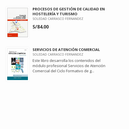
PROCESOS DE GESTIÓN DE CALIDAD EN
HOSTELERÍA Y TURISMO
SOLEDAD CARRASCO FERNANDEZ
S/84.00
SERVICIOS DE ATENCIÓN COMERCIAL
SOLEDAD CARRASCO FERNANDEZ
Este libro desarrolla los contenidos del
módulo profesional Servicios de Atención
Comercial del Ciclo Formativo de g...