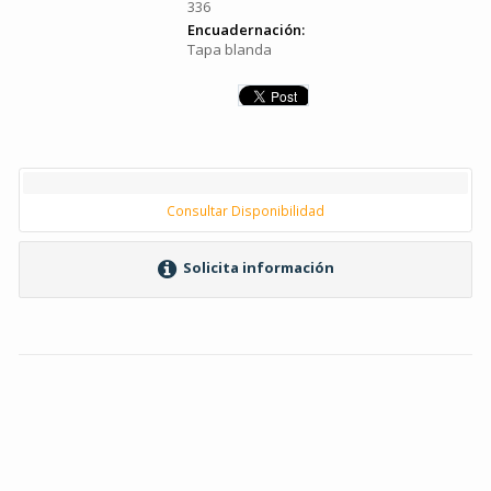
336
Encuadernación:
Tapa blanda
Consultar Disponibilidad
Solicita información