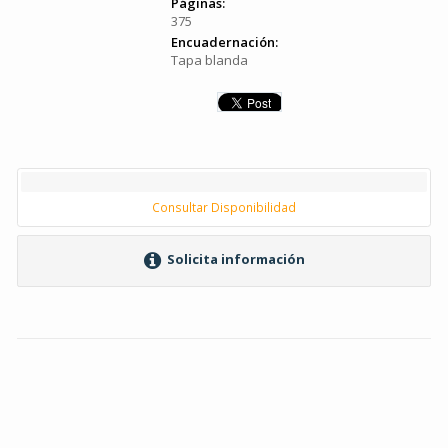
Páginas:
375
Encuadernación:
Tapa blanda
Consultar Disponibilidad
Solicita información