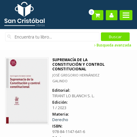
0
Busqueda avanzada
SUPREMACÍA DE LA
CONSTITUCIÓN Y CONTROL
CONSTITUCIONAL
JOSÉ GREGORIO HERNÁNDEZ
GALINDO
Editorial:
TIRANT LO BLANCH S. L.
Edición:
1 / 2023
Materia:
Derecho
ISBN:
978-84-1147-641-6