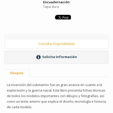
Encuadernación:
Tapa dura
Consultar Disponibilidad
Solicita información
Sinopsis
La invención del submarino fue un gran avance en cuanto a la
exploración y la guerra naval. Este libro presenta fichas técnicas
de todos los modelos importantes con dibujos y fotografías, así
como un texto ameno que explica el diseño, tecnología e historia
de cada modelo.