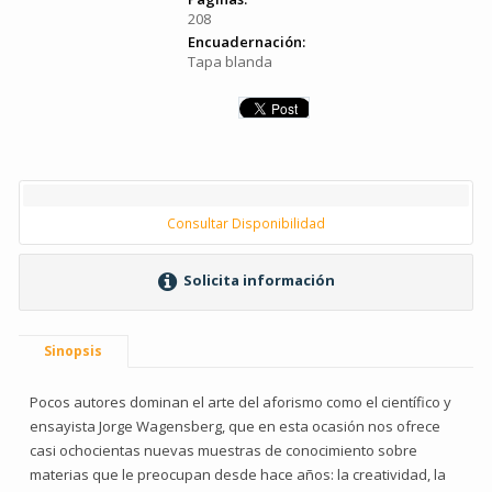
208
Encuadernación:
Tapa blanda
Consultar Disponibilidad
Solicita información
Sinopsis
Pocos autores dominan el arte del aforismo como el científico y
ensayista Jorge Wagensberg, que en esta ocasión nos ofrece
casi ochocientas nuevas muestras de conocimiento sobre
materias que le preocupan desde hace años: la creatividad, la