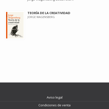
TEORÍA DE LA CREATIVIDAD
JORGE WAGENSBERG
Aviso legal
Condiciones de venta