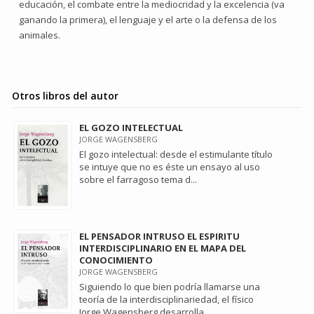
educación, el combate entre la mediocridad y la excelencia (va
ganando la primera), el lenguaje y el arte o la defensa de los
animales.
Otros libros del autor
EL GOZO INTELECTUAL
JORGE WAGENSBERG
El gozo intelectual: desde el estimulante título
se intuye que no es éste un ensayo al uso
sobre el farragoso tema d...
EL PENSADOR INTRUSO EL ESPIRITU
INTERDISCIPLINARIO EN EL MAPA DEL
CONOCIMIENTO
JORGE WAGENSBERG
Siguiendo lo que bien podría llamarse una
teoría de la interdisciplinariedad, el físico
Jorge Wagensberg desarrolla ...