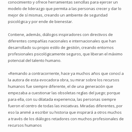
conocimiento y ofrece herramientas sencillas para ejercer un
modelo de liderazgo que permita a las personas crecer y dar lo
mejor de sí mismas, creando un ambiente de seguridad
psicológica y por ende de bienestar.
Contiene, además, diálogos inspiradores con directivos de
diferentes compañías nacionales e internacionales que han
desarrollado su propio estilo de gestión, creando entornos
profesionales psicológicamente seguros, que liberan el máximo
potencial del talento humano.
«Remando a contracorriente, hace ya muchos años que conocí a
la autora de esta evocadora obra, su mirar sobre los recursos
humanos fue siempre diferente, el de una generación que
empezaba a cuestionar las obsoletas reglas del juego; porque
para ella, con su dilatada experiencia, las personas siempre
fueron el centro de todas las iniciativas. Miradas diferentes, por
eso la animé a escribir su historia que inspirará a otros muchos
a través de los diálogos retadores con muchos profesionales de
recursos humanos