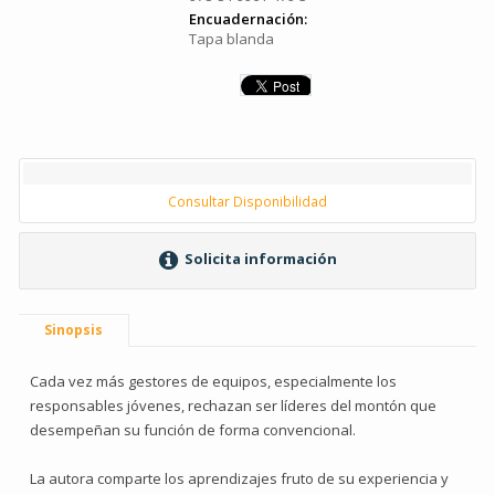
Encuadernación:
Tapa blanda
Consultar Disponibilidad
Solicita información
Sinopsis
Cada vez más gestores de equipos, especialmente los
responsables jóvenes, rechazan ser líderes del montón que
desempeñan su función de forma convencional.
La autora comparte los aprendizajes fruto de su experiencia y