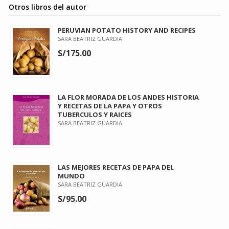
Otros libros del autor
PERUVIAN POTATO HISTORY AND RECIPES
SARA BEATRIZ GUARDIA
S/175.00
LA FLOR MORADA DE LOS ANDES HISTORIA
Y RECETAS DE LA PAPA Y OTROS
TUBERCULOS Y RAICES
SARA BEATRIZ GUARDIA
LAS MEJORES RECETAS DE PAPA DEL
MUNDO
SARA BEATRIZ GUARDIA
S/95.00