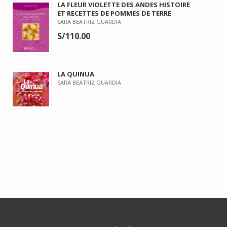
LA FLEUR VIOLETTE DES ANDES HISTOIRE
ET RECETTES DE POMMES DE TERRE
SARA BEATRIZ GUARDIA
S/110.00
LA QUINUA
SARA BEATRIZ GUARDIA