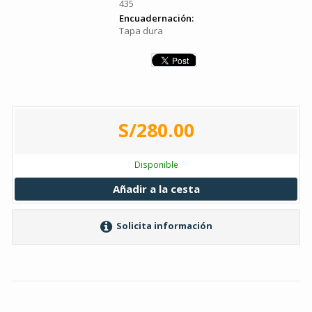
435
Encuadernación:
Tapa dura
S/280.00
Disponible
Añadir a la cesta
Solicita información