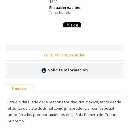
1344
Encuadernación:
Tapa blanda
Consultar Disponibilidad
Solicita información
Sinopsis
Estudio detallado de la responsabilidad civil médica, tanto desde
el punto de vista doctrinal como jurisprudencial, con especial
atención a los pronunciamientos de la Sala Primera del Tribunal
Supremo