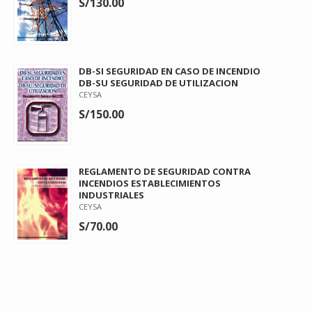
S/130.00
DB-SI SEGURIDAD EN CASO DE INCENDIO
DB-SU SEGURIDAD DE UTILIZACION
CEYSA
S/150.00
REGLAMENTO DE SEGURIDAD CONTRA
INCENDIOS ESTABLECIMIENTOS
INDUSTRIALES
CEYSA
S/70.00