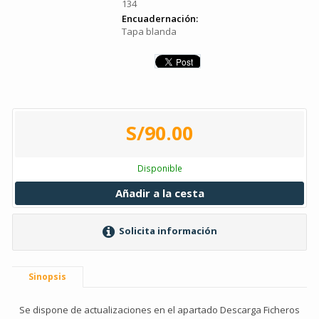
134
Encuadernación:
Tapa blanda
S/90.00
Disponible
Añadir a la cesta
Solicita información
Sinopsis
Se dispone de actualizaciones en el apartado Descarga Ficheros