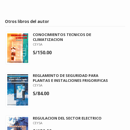
Otros libros del autor
CONOCIMIENTOS TECNICOS DE
CLIMATIZACION
CEYSA
S/150.00
REGLAMENTO DE SEGURIDAD PARA
PLANTAS E INSTALCIONES FRIGORIFICAS
CEYSA
S/84.00
REGULACION DEL SECTOR ELECTRICO
CEYSA