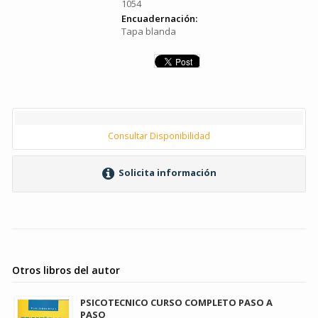
1054
Encuadernación:
Tapa blanda
Consultar Disponibilidad
Solicita información
Otros libros del autor
PSICOTECNICO CURSO COMPLETO PASO A
PASO