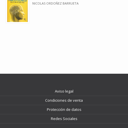
NICOLAS ORDOÑEZ BARRUETA
Aviso legal
Condiciones de venta
Protección de datos
Redes Sociales