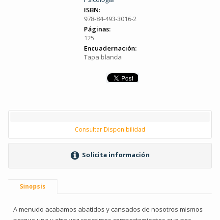
ISBN:
978-84-493-3016-2
Páginas:
125
Encuadernación:
Tapa blanda
Consultar Disponibilidad
Solicita información
Sinopsis
A menudo acabamos abatidos y cansados de nosotros mismos