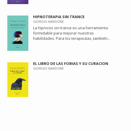
HIPNOTERAPIA SIN TRANCE
GIORGIO NARDONE
La hipnosis sin trance es una herramienta
formidable para mejorar nuestras
habilidades. Para los terapeutas, también...
EL LIBRO DE LAS FOBIAS Y SU CURACION
GIORGIO NARDONE