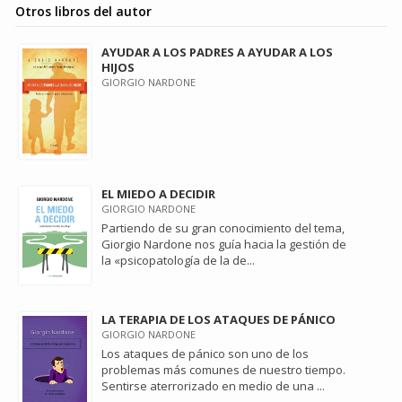
Otros libros del autor
AYUDAR A LOS PADRES A AYUDAR A LOS
HIJOS
GIORGIO NARDONE
EL MIEDO A DECIDIR
GIORGIO NARDONE
Partiendo de su gran conocimiento del tema,
Giorgio Nardone nos guía hacia la gestión de
la «psicopatología de la de...
LA TERAPIA DE LOS ATAQUES DE PÁNICO
GIORGIO NARDONE
Los ataques de pánico son uno de los
problemas más comunes de nuestro tiempo.
Sentirse aterrorizado en medio de una ...