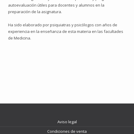
autoevaluación útiles para docentes y alumnos en la
preparación de la asignatura.
Ha sido elaborado por psiquiatras y psicólogos con años de
experiencia en la enseñanza de esta materia en las facultades
de Medicina.
Aviso legal
Condiciones de venta