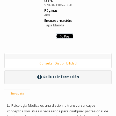
ISBN:
978-84-1106-206-0
Páginas:
400
Encuadernación:
Tapa blanda
Consultar Disponibilidad
Solicita información
Sinopsis
La Psicología Médica es una disciplina transversal cuyos
conceptos son útiles y necesarios para cualquier profesional de