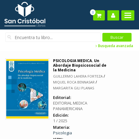
0
Busqueda avanzada
PSICOLOGIA MEDICA. Un
Abordaje Biopsicosocial de
la Medicina
/
GUILLERMO LAHERA FORTEZA
/
MIQUEL ROCA BENNASAR
MARGARITA GILI PLANAS
Editorial:
EDITORIAL MEDICA
PANAMERICANA
Edición:
1 / 2025
Materia:
Psicologia