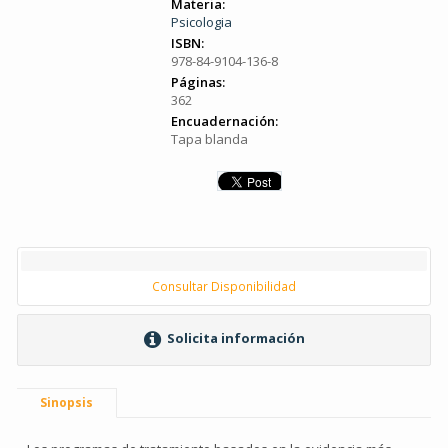
Materia:
Psicologia
ISBN:
978-84-9104-136-8
Páginas:
362
Encuadernación:
Tapa blanda
Consultar Disponibilidad
Solicita información
Sinopsis