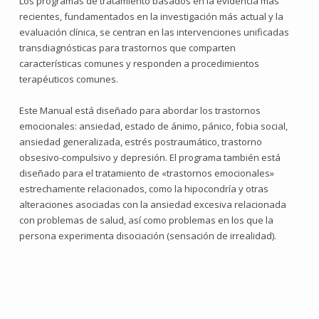
Los programas de tratamiento basados en la evidencia más
recientes, fundamentados en la investigación más actual y la
evaluación clínica, se centran en las intervenciones unificadas
transdiagnósticas para trastornos que comparten
características comunes y responden a procedimientos
terapéuticos comunes.
Este Manual está diseñado para abordar los trastornos
emocionales: ansiedad, estado de ánimo, pánico, fobia social,
ansiedad generalizada, estrés postraumático, trastorno
obsesivo-compulsivo y depresión. El programa también está
diseñado para el tratamiento de «trastornos emocionales»
estrechamente relacionados, como la hipocondría y otras
alteraciones asociadas con la ansiedad excesiva relacionada
con problemas de salud, así como problemas en los que la
persona experimenta disociación (sensación de irrealidad).