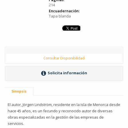
214
Encuadernación:
Tapa blanda
Consultar Disponibilidad
Solicita información
Sinopsis
El autor, Jörgen Lindström, residente en la isla de Menorca desde
hace 45 años, es un fecundo y reconocido autor de diversas
obras especializadas en la gestión de las empresas de
servicios.