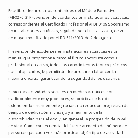
Este libro desarrolla los contenidos del Módulo Formativo
(MF0270_2) Prevención de accidentes en instalaciones acuáticas,
correspondiente al Certificado Profesional AFDP0109 Socorrismo
en instalaciones acuáticas, regulado por el RD 711/2011, de 20
de mayo, modificado por el RD 611/2013, de 2 de agosto.
Prevención de accidentes en instalaciones acuáticas es un
manual que proporciona, tanto al futuro socorrista como al
profesional en activo, todos los conocimientos teórico-prácticos
que, al aplicarlos, le permitirán desarrollar su labor con la
máxima eficacia, garantizando la seguridad de los usuarios.
Si bien las actividades sociales en medios acuáticos son
tradicionalmente muy populares, su práctica se ha ido
extendiendo enormemente gracias a la reducción progresiva del
tiempo de dedicación al trabajo y al aumento de la
disponibilidad para el ocio y, en general, la progresión del nivel
de vida. Como consecuencia del fuerte aumento del número de
personas que cada vez más practican algún tipo de actividad