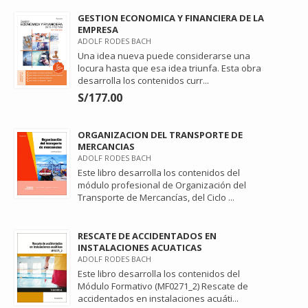
GESTION ECONOMICA Y FINANCIERA DE LA
EMPRESA
ADOLF RODES BACH
Una idea nueva puede considerarse una
locura hasta que esa idea triunfa. Esta obra
desarrolla los contenidos curr...
S/177.00
ORGANIZACION DEL TRANSPORTE DE
MERCANCIAS
ADOLF RODES BACH
Este libro desarrolla los contenidos del
módulo profesional de Organización del
Transporte de Mercancías, del Ciclo ...
RESCATE DE ACCIDENTADOS EN
INSTALACIONES ACUATICAS
ADOLF RODES BACH
Este libro desarrolla los contenidos del
Módulo Formativo (MF0271_2) Rescate de
accidentados en instalaciones acuáti...