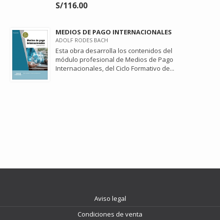
S/116.00
MEDIOS DE PAGO INTERNACIONALES
ADOLF RODES BACH
Esta obra desarrolla los contenidos del
módulo profesional de Medios de Pago
Internacionales, del Ciclo Formativo de...
Aviso legal
Condiciones de venta