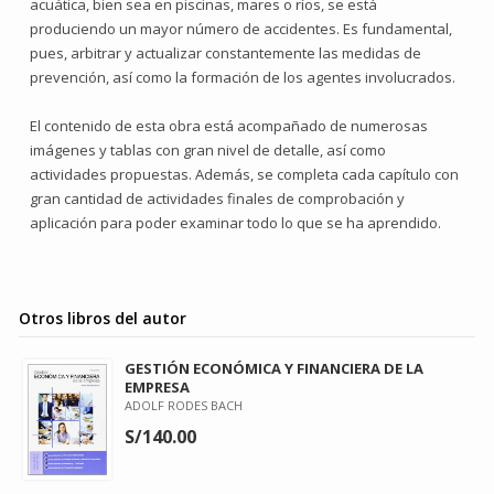
acuática, bien sea en piscinas, mares o ríos, se está
produciendo un mayor número de accidentes. Es fundamental,
pues, arbitrar y actualizar constantemente las medidas de
prevención, así como la formación de los agentes involucrados.
El contenido de esta obra está acompañado de numerosas
imágenes y tablas con gran nivel de detalle, así como
actividades propuestas. Además, se completa cada capítulo con
gran cantidad de actividades finales de comprobación y
aplicación para poder examinar todo lo que se ha aprendido.
Otros libros del autor
GESTIÓN ECONÓMICA Y FINANCIERA DE LA
EMPRESA
ADOLF RODES BACH
S/140.00