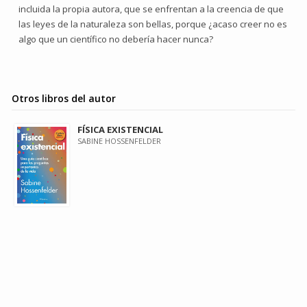
incluida la propia autora, que se enfrentan a la creencia de que
las leyes de la naturaleza son bellas, porque ¿acaso creer no es
algo que un científico no debería hacer nunca?
Otros libros del autor
FÍSICA EXISTENCIAL
SABINE HOSSENFELDER