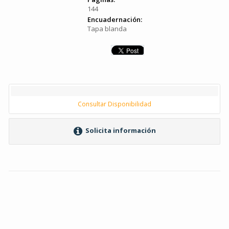
144
Encuadernación:
Tapa blanda
Consultar Disponibilidad
Solicita información