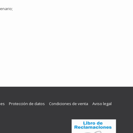
enario;
les
Protección de datos
Condiciones de venta
Aviso legal