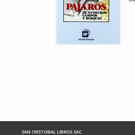
SAN CRISTOBAL LIBROS SAC