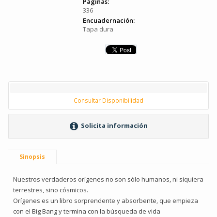
Páginas:
336
Encuadernación:
Tapa dura
Consultar Disponibilidad
Solicita información
Sinopsis
Nuestros verdaderos orígenes no son sólo humanos, ni siquiera
terrestres, sino cósmicos.
Orígenes es un libro sorprendente y absorbente, que empieza
con el Big Bang y termina con la búsqueda de vida