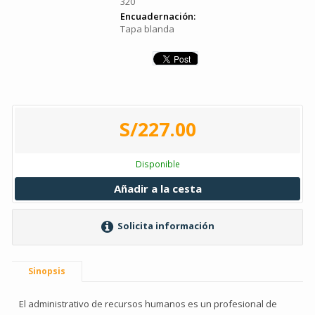
320
Encuadernación:
Tapa blanda
S/227.00
Disponible
Añadir a la cesta
Solicita información
Sinopsis
El administrativo de recursos humanos es un profesional de