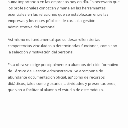
suma importancia en las empresas hoy en día. Es necesario que
los profesionales conozcan y manejen las herramientas
esenciales en las relaciones que se establezcan entre las
empresas y los entes públicos de cara a la gestión
administrativa del personal.
Así mismo es fundamental que se desarrollen ciertas
competencias vinculadas a determinadas funciones, como son
la selección y motivación del personal.
Esta obra se dirige principalmente a alumnos del ciclo formativo
de Técnico de Gestión Administrativa. Se acompaña de
abundante documentación oficial, as' como de recursos
didácticos, tales como glosarios, actividades y presentaciones,
que van a facilitar al alumno el estudio de este módulo.