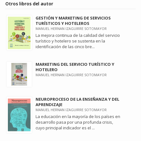
Otros libros del autor
GESTIÓN Y MARKETING DE SERVICIOS
TURÍSTICOS Y HOTELEROS
MANUEL HERNAN IZAGUIRRE SOTOMAYOR
La mejora continua de la calidad del servicio
turístico y hotelero se sustenta en la
identificación de las cinco bre...
MARKETING DEL SERVICIO TURÍSTICO Y
HOTELERO
MANUEL HERNAN IZAGUIRRE SOTOMAYOR
NEUROPROCESO DE LA ENSEÑANZA Y DEL
APRENDIZAJE
MANUEL HERNAN IZAGUIRRE SOTOMAYOR
La educación en la mayoría de los países en
desarrollo pasa por una profunda crisis,
cuyo principal indicador es el ...