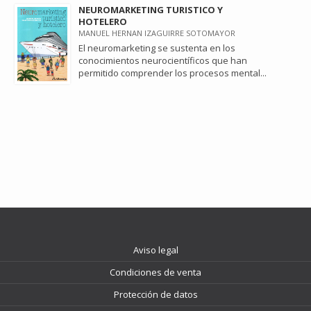
NEUROMARKETING TURISTICO Y
HOTELERO
MANUEL HERNAN IZAGUIRRE SOTOMAYOR
El neuromarketing se sustenta en los
conocimientos neurocientíficos que han
permitido comprender los procesos mental...
Aviso legal
Condiciones de venta
Protección de datos