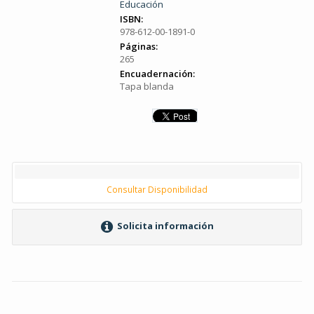
Educación
ISBN:
978-612-00-1891-0
Páginas:
265
Encuadernación:
Tapa blanda
Consultar Disponibilidad
Solicita información