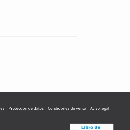
les
Protección de datos
Condiciones de venta
Aviso legal