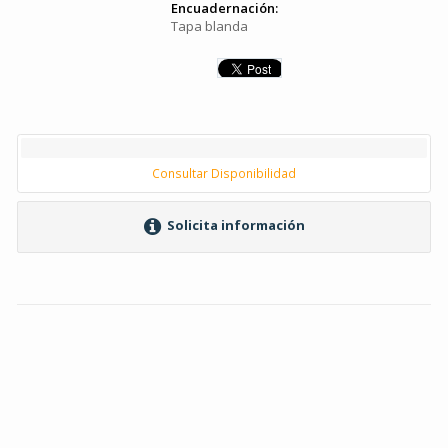
Encuadernación:
Tapa blanda
Consultar Disponibilidad
Solicita información