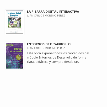
LA PIZARRA DIGITAL INTERACTIVA
JUAN CARLOS MORENO PEREZ
ENTORNOS DE DESARROLLO
JUAN CARLOS MORENO PEREZ
Esta obra expone todos los contenidos del
módulo Entornos de Desarrollo de forma
clara, didáctica y siempre desde un...