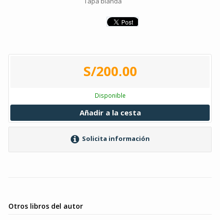
Tapa blanda
S/200.00
Disponible
Añadir a la cesta
Solicita información
Otros libros del autor