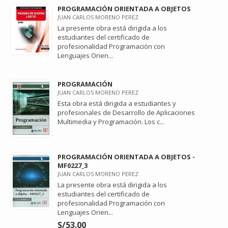
PROGRAMACIÓN ORIENTADA A OBJETOS
JUAN CARLOS MORENO PEREZ
La presente obra está dirigida a los
estudiantes del certificado de
profesionalidad Programación con
Lenguajes Orien...
PROGRAMACIÓN
JUAN CARLOS MORENO PEREZ
Esta obra está dirigida a estudiantes y
profesionales de Desarrollo de Aplicaciones
Multimedia y Programación. Los c...
PROGRAMACIÓN ORIENTADA A OBJETOS -
MF0227_3
JUAN CARLOS MORENO PEREZ
La presente obra está dirigida a los
estudiantes del certificado de
profesionalidad Programación con
Lenguajes Orien...
S/53.00