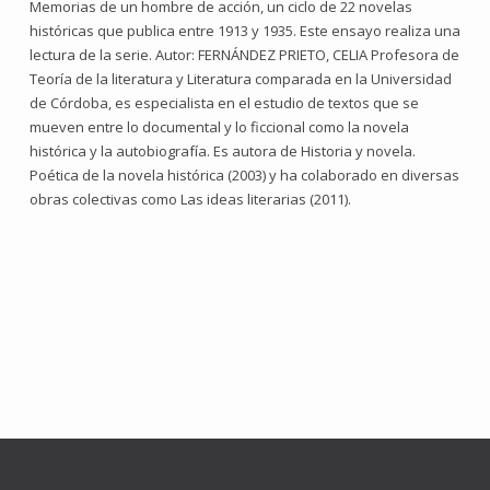
Memorias de un hombre de acción, un ciclo de 22 novelas
históricas que publica entre 1913 y 1935. Este ensayo realiza una
lectura de la serie. Autor: FERNÁNDEZ PRIETO, CELIA Profesora de
Teoría de la literatura y Literatura comparada en la Universidad
de Córdoba, es especialista en el estudio de textos que se
mueven entre lo documental y lo ficcional como la novela
histórica y la autobiografía. Es autora de Historia y novela.
Poética de la novela histórica (2003) y ha colaborado en diversas
obras colectivas como Las ideas literarias (2011).