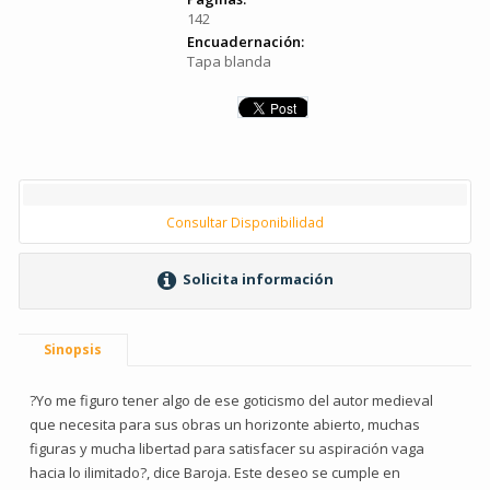
142
Encuadernación:
Tapa blanda
Consultar Disponibilidad
Solicita información
Sinopsis
?Yo me figuro tener algo de ese goticismo del autor medieval
que necesita para sus obras un horizonte abierto, muchas
figuras y mucha libertad para satisfacer su aspiración vaga
hacia lo ilimitado?, dice Baroja. Este deseo se cumple en