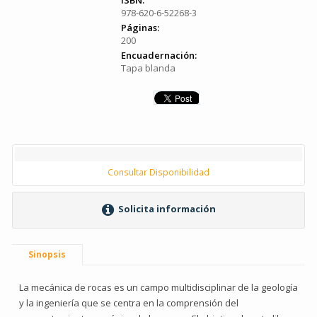
ISBN:
978-620-6-52268-3
Páginas:
200
Encuadernación:
Tapa blanda
Consultar Disponibilidad
Solicita información
Sinopsis
La mecánica de rocas es un campo multidisciplinar de la geología
y la ingeniería que se centra en la comprensión del