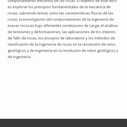
comportamiento mecánico de las rocas. El objetivo de este libro
es explorar los principios fundamentales de la mecánica de
rocas, cubriendo temas como las características físicas de las
rocas, la investigación del comportamiento de la ingeniería de
masas rocosas bajo diferentes condiciones de carga, el análisis
de tensiones y deformaciones, las aplicaciones de los criterios
de fallo de rocas, los ensayos de laboratorio y los métodos de
clasificación de la ingeniería de rocas en la resolución de retos
geológicos y de ingeniería en la resolución de retos geológicos y
de ingeniería.