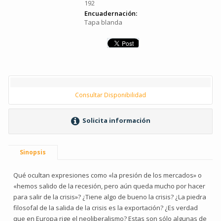
192
Encuadernación:
Tapa blanda
Consultar Disponibilidad
Solicita información
Sinopsis
Qué ocultan expresiones como «la presión de los mercados» o
«hemos salido de la recesión, pero aún queda mucho por hacer
para salir de la crisis»? ¿Tiene algo de bueno la crisis? ¿La piedra
filosofal de la salida de la crisis es la exportación? ¿Es verdad
que en Europa rige el neoliberalismo? Estas son sólo algunas de