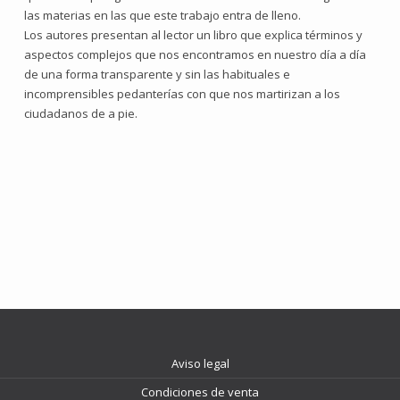
las materias en las que este trabajo entra de lleno.
Los autores presentan al lector un libro que explica términos y
aspectos complejos que nos encontramos en nuestro día a día
de una forma transparente y sin las habituales e
incomprensibles pedanterías con que nos martirizan a los
ciudadanos de a pie.
Aviso legal
Condiciones de venta