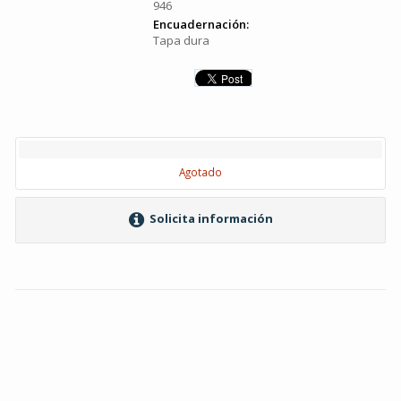
946
Encuadernación:
Tapa dura
Agotado
Solicita información