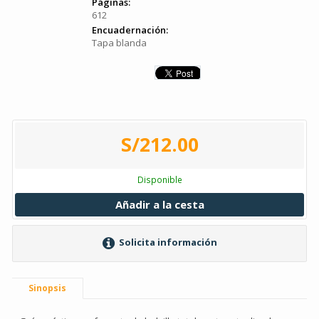
Páginas:
612
Encuadernación:
Tapa blanda
S/212.00
Disponible
Añadir a la cesta
Solicita información
Sinopsis