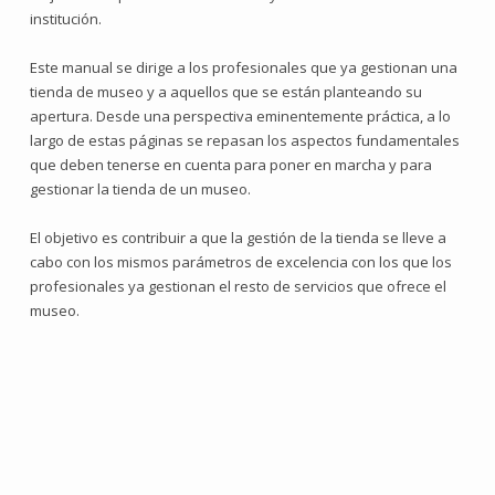
institución.
Este manual se dirige a los profesionales que ya gestionan una
tienda de museo y a aquellos que se están planteando su
apertura. Desde una perspectiva eminentemente práctica, a lo
largo de estas páginas se repasan los aspectos fundamentales
que deben tenerse en cuenta para poner en marcha y para
gestionar la tienda de un museo.
El objetivo es contribuir a que la gestión de la tienda se lleve a
cabo con los mismos parámetros de excelencia con los que los
profesionales ya gestionan el resto de servicios que ofrece el
museo.