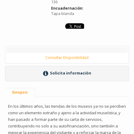
136
Encuadernación:
Tapa blanda
Consultar Disponibilidad
Solicita información
Sinopsis
En los últimos años, las tiendas de los museos ya no se perciben
como un elemento extraño y ajeno a la actividad museística, y
han pasado a formar parte de su carta de servicios,
contribuyendo no solo a su autofinanciación, sino también a
mejorar la experiencia del visitante y a reforzar la marca de la